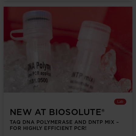
Lab
NEW AT BIOSOLUTE®
TAQ DNA POLYMERASE AND DNTP MIX –
FOR HIGHLY EFFICIENT PCR!