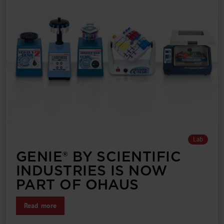
Lab
GENIE® BY SCIENTIFIC
INDUSTRIES IS NOW
PART OF OHAUS
Read more