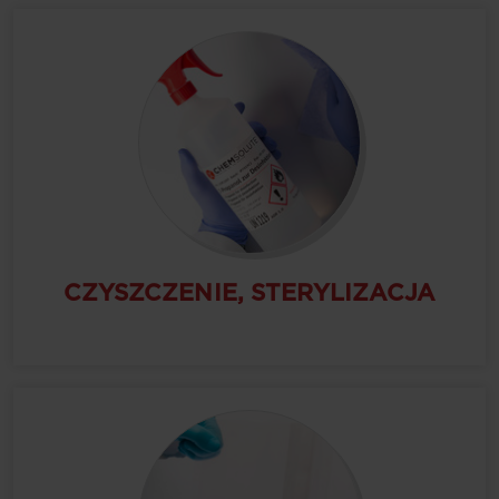
CZYSZCZENIE, STERYLIZACJA