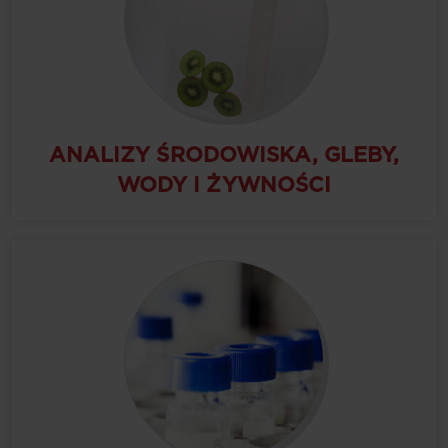
ANALIZY ŚRODOWISKA, GLEBY,
WODY I ŻYWNOŚCI