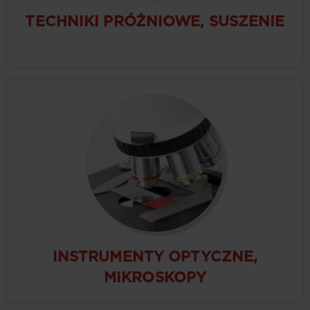
TECHNIKI PRÓŻNIOWE, SUSZENIE
INSTRUMENTY OPTYCZNE,
MIKROSKOPY