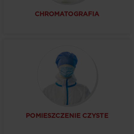
CHROMATOGRAFIA
POMIESZCZENIE CZYSTE