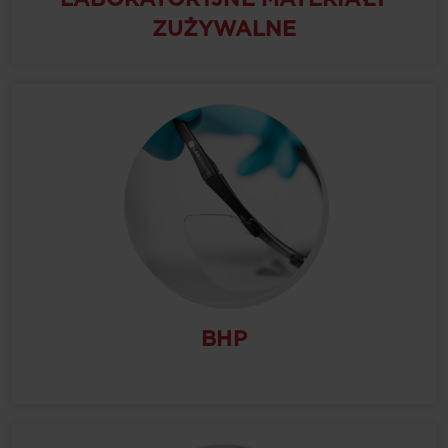
ZUŻYWALNE
BHP