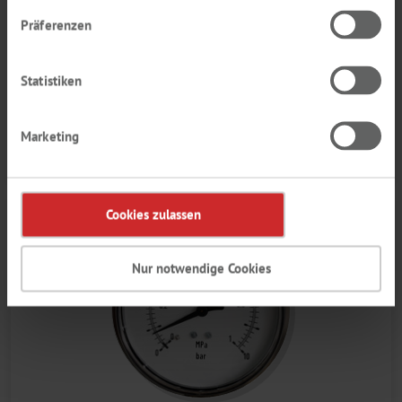
Präferenzen
Statistiken
PIPETOWANIE, DOZOWANIE
Marketing
Cookies zulassen
Nur notwendige Cookies