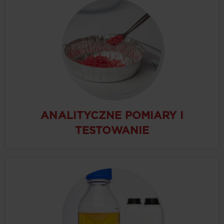
ANALITYCZNE POMIARY I
TESTOWANIE