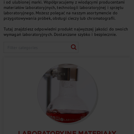
i od ulubionej marki. Współpracujemy z wiodącymi producentami
materiałów laboratoryjnych, technologii laboratoryjnej i sprzętu
laboratoryjnego. Możesz polegać na naszym asortymencie do
przygotowywania próbek, obsługi cieczy lub chromatografii.
Tutaj znajdziesz odpowiedni produkt najwyższej jakości do swoich
wymagań laboratoryjnych. Dostarczane szybko i bezpiecznie.
LABORATORYJNE MATERIAŁY