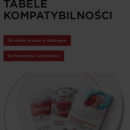
TABELE
KOMPATYBILNOŚCI
Do ulotek, broszur & katalogów
Do formularzy i certyfikatów