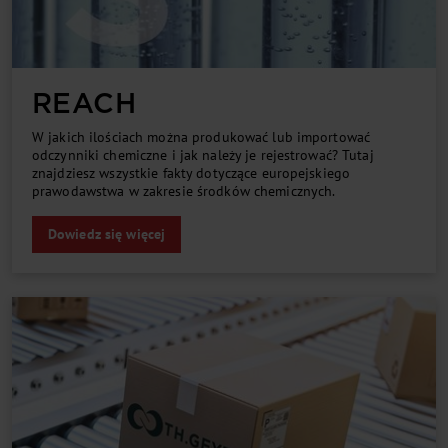
REACH
W jakich ilościach można produkować lub importować
odczynniki chemiczne i jak należy je rejestrować? Tutaj
znajdziesz wszystkie fakty dotyczące europejskiego
prawodawstwa w zakresie środków chemicznych.
Dowiedz się więcej