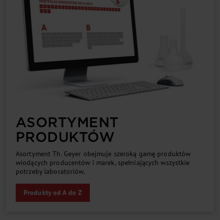
ASORTYMENT
PRODUKTÓW
Asortyment Th. Geyer obejmuje szeroką gamę produktów
wiodących producentów i marek, spełniających wszystkie
potrzeby laboratoriów.
Produkty od A do Z