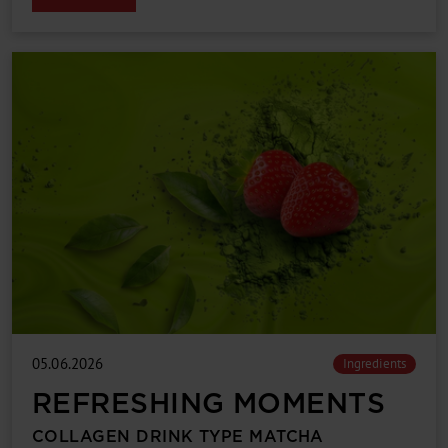
05.06.2026
Ingredients
REFRESHING MOMENTS
COLLAGEN DRINK TYPE MATCHA