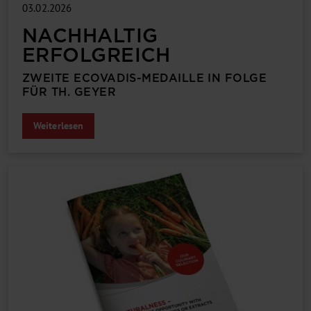
03.02.2026
NACHHALTIG
ERFOLGREICH
ZWEITE ECOVADIS-MEDAILLE IN FOLGE
FÜR TH. GEYER
Weiterlesen