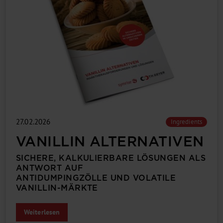
27.02.2026
Ingredients
VANILLIN ALTERNATIVEN
SICHERE, KALKULIERBARE LÖSUNGEN ALS
ANTWORT AUF
ANTIDUMPINGZÖLLE UND VOLATILE
VANILLIN-MÄRKTE
Weiterlesen