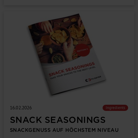
16.02.2026
Ingredients
SNACK SEASONINGS
SNACKGENUSS AUF HÖCHSTEM NIVEAU