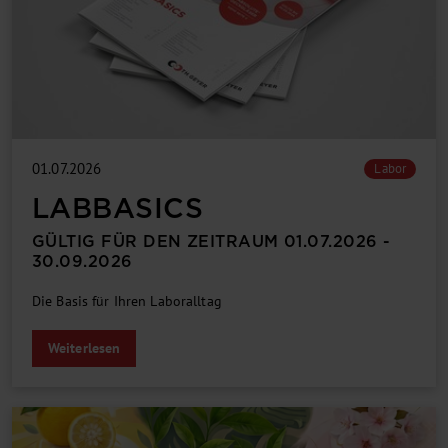
01.07.2026
Labor
LABBASICS
GÜLTIG FÜR DEN ZEITRAUM 01.07.2026 -
30.09.2026
Die Basis für Ihren Laboralltag
Weiterlesen