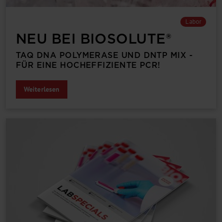
Labor
NEU BEI BIOSOLUTE®
TAQ DNA POLYMERASE UND DNTP MIX -
FÜR EINE HOCHEFFIZIENTE PCR!
Weiterlesen