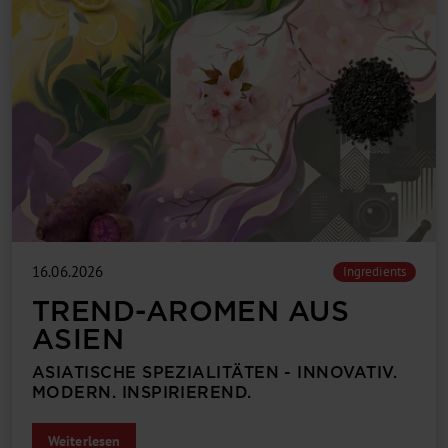
16.06.2026
Ingredients
TREND-AROMEN AUS
ASIEN
ASIATISCHE SPEZIALITÄTEN - INNOVATIV.
MODERN. INSPIRIEREND.
Weiterlesen