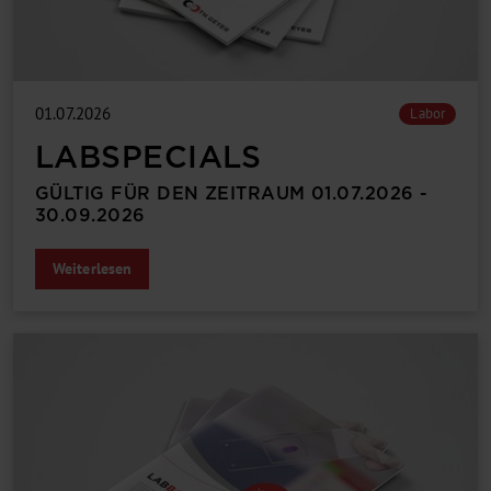
01.07.2026
Labor
LABSPECIALS
GÜLTIG FÜR DEN ZEITRAUM 01.07.2026 -
30.09.2026
Weiterlesen