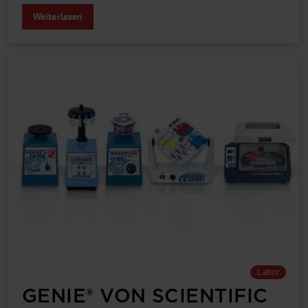
Weiterlesen
Labor
GENIE® VON SCIENTIFIC