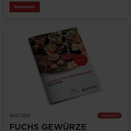
Weiterlesen
06.02.2026
Ingredients
FUCHS GEWÜRZE