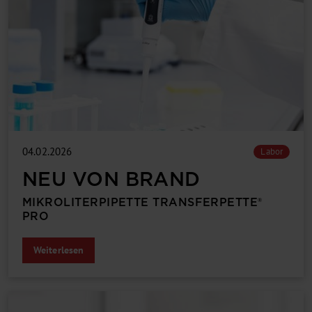
04.02.2026
Labor
NEU VON BRAND
MIKROLITERPIPETTE TRANSFERPETTE®
PRO
Weiterlesen