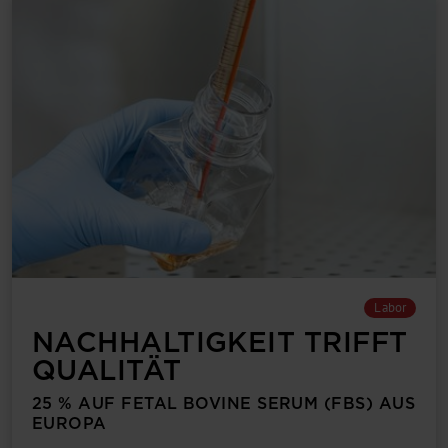
Labor
NACHHALTIGKEIT TRIFFT
QUALITÄT
25 % AUF FETAL BOVINE SERUM (FBS) AUS
EUROPA