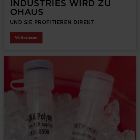
INDUSTRIES WIRD ZU
OHAUS
UND SIE PROFITIEREN DIREKT
Weiterlesen