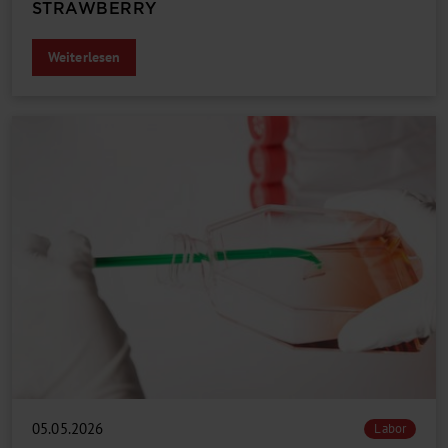
STRAWBERRY
Weiterlesen
05.05.2026
Labor