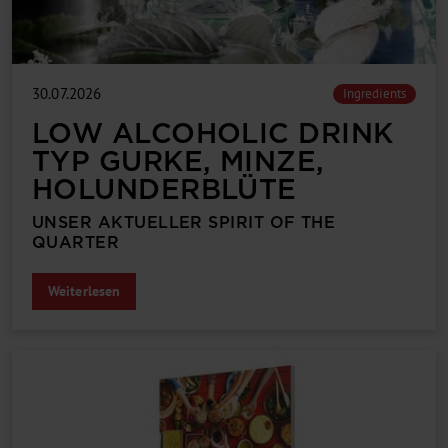
30.07.2026
Ingredients
LOW ALCOHOLIC DRINK
TYP GURKE, MINZE,
HOLUNDERBLÜTE
UNSER AKTUELLER SPIRIT OF THE
QUARTER
Weiterlesen