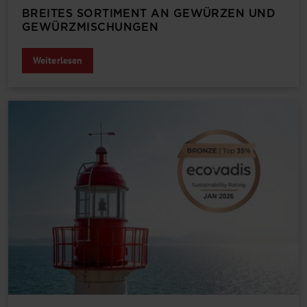
BREITES SORTIMENT AN GEWÜRZEN UND
GEWÜRZMISCHUNGEN
Weiterlesen