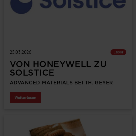
25.03.2026
Labor
VON HONEYWELL ZU
SOLSTICE
ADVANCED MATERIALS BEI TH. GEYER
Weiterlesen