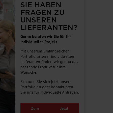
SIE HABEN
FRAGEN ZU
UNSEREN
LIEFERANTEN?
Gerne beraten wir Sie für Ihr
individuelles Projekt.
Mit unserem umfangreichen
Portfolio unserer individuellen
Lieferanten finden wir genau das
passende Produkt für Ihre
Wünsche.
Schauen Sie sich jetzt unser
Portfolio an oder kontaktieren
Sie uns für individuelle Anfragen.
Zum
Jetzt