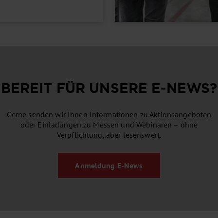
BEREIT FÜR UNSERE
E-NEWS
?
Gerne senden wir Ihnen Informationen zu Aktionsangeboten
oder Einladungen zu Messen und Webinaren – ohne
Verpflichtung, aber lesenswert.
Anmeldung
E-News