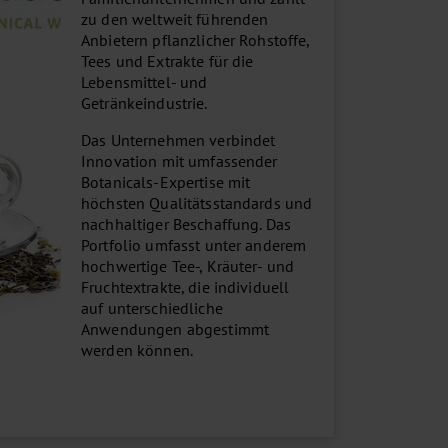
zu den weltweit führenden
Anbietern pflanzlicher Rohstoffe,
Tees und Extrakte für die
Lebensmittel- und
Getränkeindustrie.
Das Unternehmen verbindet
Innovation mit umfassender
Botanicals-Expertise mit
höchsten Qualitätsstandards und
nachhaltiger Beschaffung. Das
Portfolio umfasst unter anderem
hochwertige Tee-, Kräuter- und
Fruchtextrakte, die individuell
auf unterschiedliche
Anwendungen abgestimmt
werden können.