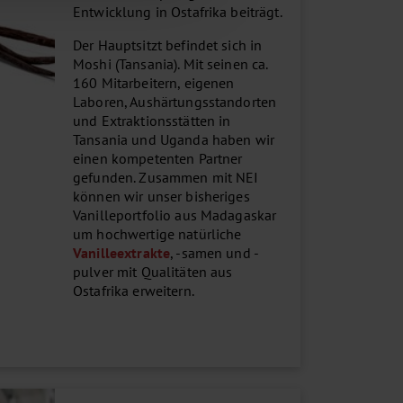
Entwicklung in Ostafrika beiträgt.
Der Hauptsitzt befindet sich in
Moshi (Tansania). Mit seinen ca.
160 Mitarbeitern, eigenen
Laboren, Aushärtungsstandorten
und Extraktionsstätten in
Tansania und Uganda haben wir
einen kompetenten Partner
gefunden. Zusammen mit NEI
können wir unser bisheriges
Vanilleportfolio aus Madagaskar
um hochwertige natürliche
Vanilleextrakte
, -samen und -
pulver mit Qualitäten aus
Ostafrika erweitern.