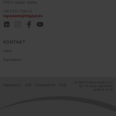
37671 Höxter-Stahle
+49 5531 7045-0
ingredients
@
thgeyer.de
KONTAKT
Labor
Ingredients
© 2026 Th. Geyer GmbH & Co.
Impressum
AGB
Datenschutz
FAQ
KG / Th. Geyer Ingredients
GmbH & Co. KG