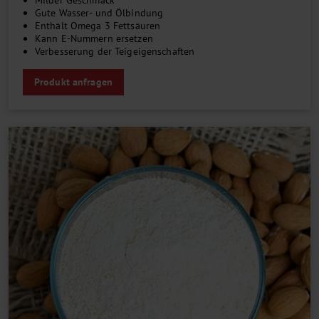
Milder Geschmack
Gute Wasser- und Ölbindung
Enthält Omega 3 Fettsäuren
Kann E-Nummern ersetzen
Verbesserung der Teigeigenschaften
Produkt anfragen