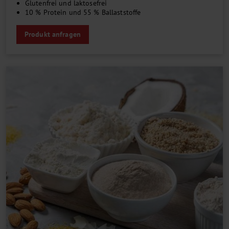
Glutenfrei und laktosefrei
10 % Protein und 55 % Ballaststoffe
Produkt anfragen