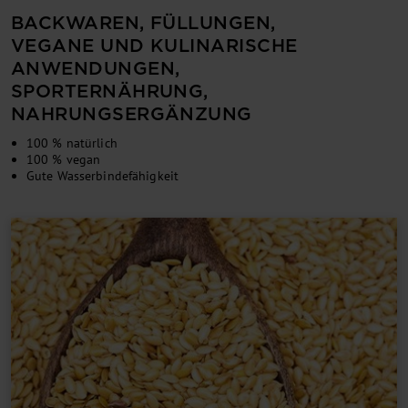
BACKWAREN, FÜLLUNGEN,
VEGANE UND KULINARISCHE
ANWENDUNGEN,
SPORTERNÄHRUNG,
NAHRUNGSERGÄNZUNG
100 % natürlich
100 % vegan
Gute Wasserbindefähigkeit