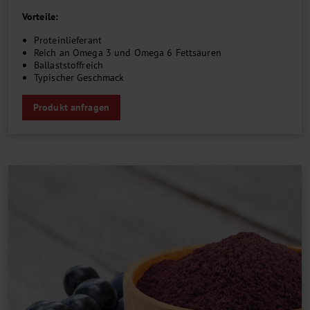
Vorteile:
Proteinlieferant
Reich an Omega 3 und Omega 6 Fettsäuren
Ballaststoffreich
Typischer Geschmack
Produkt anfragen