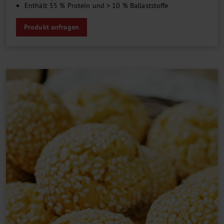
Enthält 55 % Protein und > 10 % Ballaststoffe
Produkt anfragen