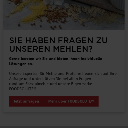
SIE HABEN FRAGEN ZU
UNSEREN MEHLEN?
Gerne beraten wir Sie und bieten Ihnen individuelle
Lösungen an.
Unsere Experten für Mehle und Proteine freuen sich auf Ihre
Anfrage und unterstützen Sie bei allen Fragen
rund um Spezialmehle und unsere Eigenmarke
FOODSOLUTE®.
Jetzt anfragen
Mehr über FOODSOLUTE®