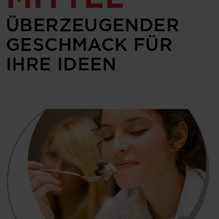
ÜBERZEUGENDER
GE­SCHMACK FÜR
IHRE IDEEN