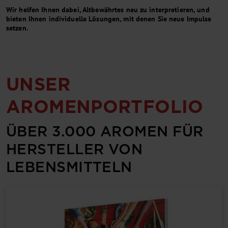
Wir helfen Ihnen dabei, Alt­bewähr­tes neu zu interpretieren, und
bieten Ihnen individuelle Lösungen, mit denen Sie neue Impulse
setzen.
UNSER
AROMENPORTFOLIO
ÜBER 3.000 AROMEN FÜR
HERSTELLER VON
LEBENSMITTELN