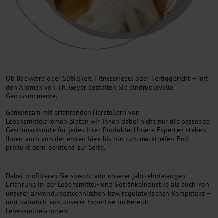
Ob Backware oder Süßigkeit, Fitnessriegel oder Fertiggericht – mit
den Aromen von Th. Geyer gestalten Sie eindrucksvolle
Genussmomente.
Gemeinsam mit erfahrenden Herstellern von
Lebensmittelaromen bieten wir Ihnen dabei nicht nur die passende
Geschmacksnote für jedes Ihrer Produkte: Unsere Experten stehen
Ihnen auch von der ersten Idee bis hin zum markt­reifen End­
produkt gern beratend zur Seite.
Dabei profitieren Sie sowohl von unserer jahrzehntelangen
Erfahrung in der Lebensmittel- und Getränkeindustrie als auch von
unserer anwendungstechnischen bzw. regulatorischen Kompetenz –
und natürlich von unserer Expertise im Bereich
Lebensmittelaromen.