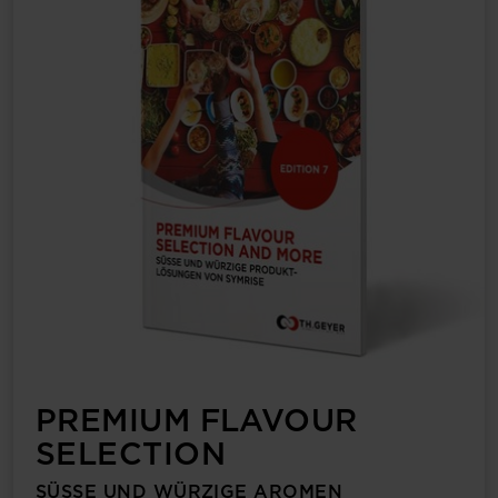
PREMIUM FLAVOUR
SELECTION
SÜSSE UND WÜRZIGE AROMEN