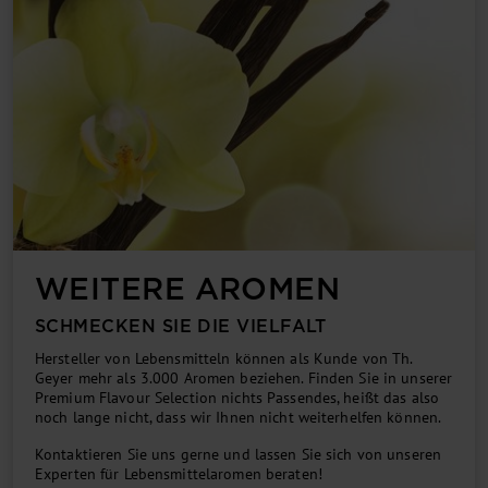
WEITERE AROMEN
SCHMECKEN SIE DIE VIELFALT
Hersteller von Lebensmitteln können als Kunde von Th.
Geyer mehr als 3.000 Aromen beziehen. Finden Sie in unserer
Premium Flavour Selection nichts Passendes, heißt das also
noch lange nicht, dass wir Ihnen nicht weiterhelfen können.
Kontak­tieren Sie uns ger­ne und lassen Sie sich von unseren
Experten für Lebensmittelaromen beraten!