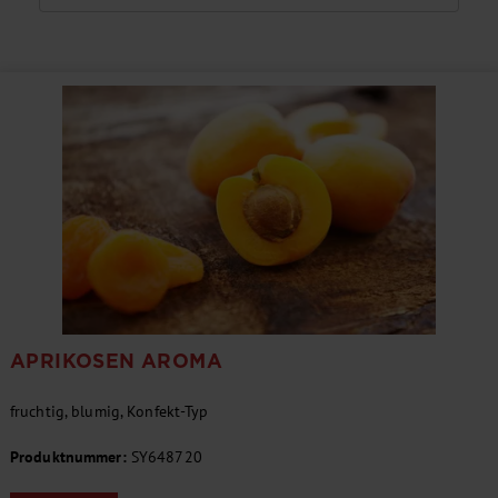
APRIKOSEN AROMA
fruchtig, blumig, Konfekt-Typ
Produktnummer:
SY648720