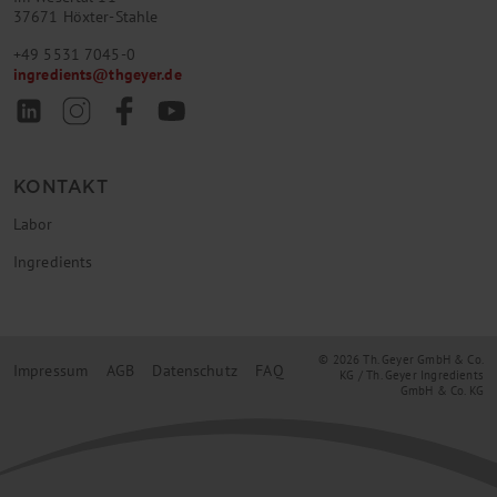
37671 Höxter-Stahle
+49 5531 7045-0
ingredients
@
thgeyer.de
KONTAKT
Labor
Ingredients
© 2026 Th. Geyer GmbH & Co.
Impressum
AGB
Datenschutz
FAQ
KG / Th. Geyer Ingredients
GmbH & Co. KG