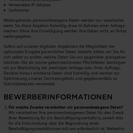
Verwendete IP-Adresse
Suchwörter
Weitergehende personenbezogene Daten werden nur verarbeitet,
wenn Sie diese Angaben freiwillig, etwa im Rahmen einer Anfrage
machen. Ohne Ihre Einwilligung werden Ihre Daten nicht an Dritte
weitergegeben.
Sofern auf unseren digitalen Angeboten die Möglichkeit der
optionalen Eingabe persönlicher Daten besteht, bitten wir Sie, für
sich selbst zu prüfen, welche Daten Sie uns gegenüber preisgeben
möchten. Die als solche gekennzeichneten Pflichtfelder benötigen
wir zur Bearbeitung der jeweiligen Anfrage oder Ihres Auftrags.
Darüber hinaus erhobene Daten sind freiwillig und werden zur
Optimierung unseres Serviceangebots und gegebenenfalls zu
Statistikzwecken verwendet.
BEWERBERINFORMATIONEN
Für welche Zwecke verarbeiten wir personenbezogene Daten?
Wir verarbeiten Ihre personenbezogenen Daten für den Zweck
Ihrer Bewerbung für ein Beschäftigungsverhältnis, soweit dies
für die Entscheidung über die Begründung eines
Beschäftigungsverhältnisses mit uns erforderlich ist. Weiterhin