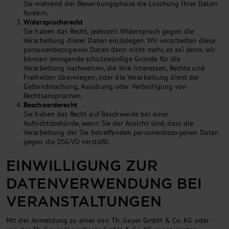
Sie während der Bewerbungsphase die Löschung Ihrer Daten
fordern.
Widerspruchsrecht
Sie haben das Recht, jederzeit Widerspruch gegen die
Verarbeitung dieser Daten einzulegen. Wir verarbeiten diese
personenbezogenen Daten dann nicht mehr, es sei denn, wir
können zwingende schutzwürdige Gründe für die
Verarbeitung nachweisen, die Ihre Interessen, Rechte und
Freiheiten überwiegen, oder die Verarbeitung dient der
Geltendmachung, Ausübung oder Verteidigung von
Rechtsansprüchen.
Beschwerderecht
Sie haben das Recht auf Beschwerde bei einer
Aufsichtsbehörde, wenn Sie der Ansicht sind, dass die
Verarbeitung der Sie betreffenden personenbezogenen Daten
gegen die DSGVO verstößt.
EINWILLIGUNG ZUR
DATENVERWENDUNG BEI
VERANSTALTUNGEN
Mit der Anmeldung zu einer von Th. Geyer GmbH & Co. KG oder