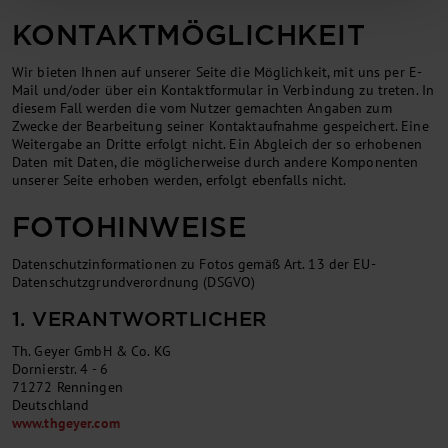
KONTAKTMÖGLICHKEIT
Wir bieten Ihnen auf unserer Seite die Möglichkeit, mit uns per E-
Mail und/oder über ein Kontaktformular in Verbindung zu treten. In
diesem Fall werden die vom Nutzer gemachten Angaben zum
Zwecke der Bearbeitung seiner Kontaktaufnahme gespeichert. Eine
Weitergabe an Dritte erfolgt nicht. Ein Abgleich der so erhobenen
Daten mit Daten, die möglicherweise durch andere Komponenten
unserer Seite erhoben werden, erfolgt ebenfalls nicht.
FOTOHINWEISE
Datenschutzinformationen zu Fotos gemäß Art. 13 der EU-
Datenschutzgrundverordnung (DSGVO)
1. VERANTWORTLICHER
Th. Geyer GmbH & Co. KG
Dornierstr. 4 - 6
71272 Renningen
Deutschland
www.thgeyer.com