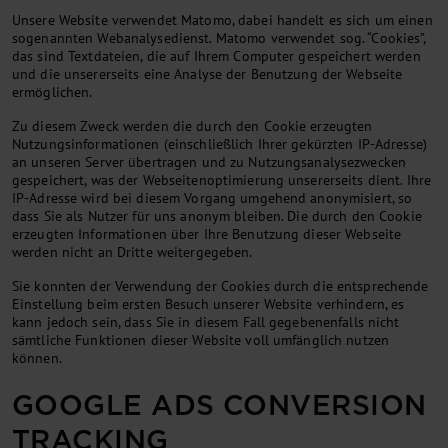
Unsere Website verwendet Matomo, dabei handelt es sich um einen
sogenannten Webanalysedienst. Matomo verwendet sog. “Cookies”,
das sind Textdateien, die auf Ihrem Computer gespeichert werden
und die unsererseits eine Analyse der Benutzung der Webseite
ermöglichen.
Zu diesem Zweck werden die durch den Cookie erzeugten
Nutzungsinformationen (einschließlich Ihrer gekürzten IP-Adresse)
an unseren Server übertragen und zu Nutzungsanalysezwecken
gespeichert, was der Webseitenoptimierung unsererseits dient. Ihre
IP-Adresse wird bei diesem Vorgang umgehend anonymisiert, so
dass Sie als Nutzer für uns anonym bleiben. Die durch den Cookie
erzeugten Informationen über Ihre Benutzung dieser Webseite
werden nicht an Dritte weitergegeben.
Sie konnten der Verwendung der Cookies durch die entsprechende
Einstellung beim ersten Besuch unserer Website verhindern, es
kann jedoch sein, dass Sie in diesem Fall gegebenenfalls nicht
sämtliche Funktionen dieser Website voll umfänglich nutzen
können.
GOOGLE ADS CONVERSION
TRACKING