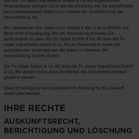
von der Th. Geyer Ingredients GmbH & Co. KG organisierten
Veranstaltung willigen Sie in die Verarbeitung der Sie betreffenden
personenbezogenen Daten zum Zwecke der Durchführung der
Veranstaltung ein.
Wir verarbeiten Ihre Daten nach Artikel 6 Abs. 1 lit a) DSGVO auf
Basis Ihrer Einwilligung. Mit der Anmeldung stimmen Sie
ausdrücklich zu, dass die Th. Geyer GmbH & Co. KG bzw. die Th.
Geyer Ingredients GmbH & Co. KG als Veranstalter sowie die
ausstellenden Unternehmen die Daten im Rahmen der
Veranstaltung nutzen dürfen.
Die Th. Geyer GmbH & Co. KG bzw. die Th. Geyer Ingredients GmbH
& Co. KG stellen sicher, dass die Rechte des Teilnehmers hierbei
gewahrt werden.
Diese Einwilligung kann jederzeit mit Wirkung für die Zukunft
widerrufen werden.
IHRE RECHTE
AUSKUNFTSRECHT,
BERICHTIGUNG UND LÖSCHUNG