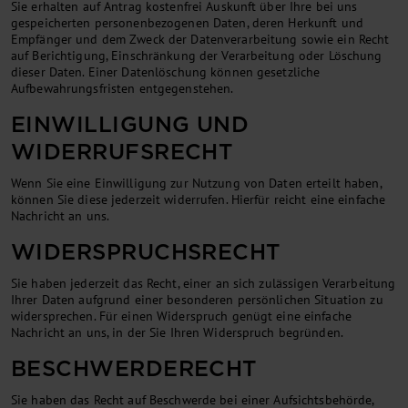
Sie erhalten auf Antrag kostenfrei Auskunft über Ihre bei uns
gespeicherten personenbezogenen Daten, deren Herkunft und
Empfänger und dem Zweck der Datenverarbeitung sowie ein Recht
auf Berichtigung, Einschränkung der Verarbeitung oder Löschung
dieser Daten. Einer Datenlöschung können gesetzliche
Aufbewahrungsfristen entgegenstehen.
EINWILLIGUNG UND
WIDERRUFSRECHT
Wenn Sie eine Einwilligung zur Nutzung von Daten erteilt haben,
können Sie diese jederzeit widerrufen. Hierfür reicht eine einfache
Nachricht an uns.
WIDERSPRUCHSRECHT
Sie haben jederzeit das Recht, einer an sich zulässigen Verarbeitung
Ihrer Daten aufgrund einer besonderen persönlichen Situation zu
widersprechen. Für einen Widerspruch genügt eine einfache
Nachricht an uns, in der Sie Ihren Widerspruch begründen.
BESCHWERDERECHT
Sie haben das Recht auf Beschwerde bei einer Aufsichtsbehörde,