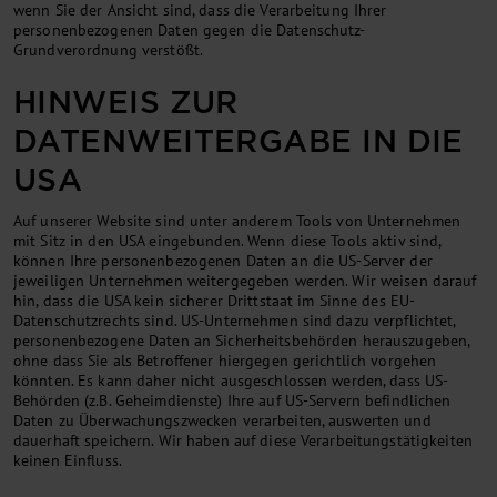
wenn Sie der Ansicht sind, dass die Verarbeitung Ihrer
personenbezogenen Daten gegen die Datenschutz-
Grundverordnung verstößt.
HINWEIS ZUR
DATENWEITERGABE IN DIE
USA
Auf unserer Website sind unter anderem Tools von Unternehmen
mit Sitz in den USA eingebunden. Wenn diese Tools aktiv sind,
können Ihre personenbezogenen Daten an die US-Server der
jeweiligen Unternehmen weitergegeben werden. Wir weisen darauf
hin, dass die USA kein sicherer Drittstaat im Sinne des EU-
Datenschutzrechts sind. US-Unternehmen sind dazu verpflichtet,
personenbezogene Daten an Sicherheitsbehörden herauszugeben,
ohne dass Sie als Betroffener hiergegen gerichtlich vorgehen
könnten. Es kann daher nicht ausgeschlossen werden, dass US-
Behörden (z.B. Geheimdienste) Ihre auf US-Servern befindlichen
Daten zu Überwachungszwecken verarbeiten, auswerten und
dauerhaft speichern. Wir haben auf diese Verarbeitungstätigkeiten
keinen Einfluss.