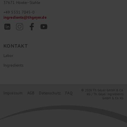
37671 Höxter-Stahle
+49 5531 7045-0
ingredients
@
thgeyer.de
KONTAKT
Labor
Ingredients
© 2026 Th. Geyer GmbH & Co.
Impressum
AGB
Datenschutz
FAQ
KG / Th. Geyer Ingredients
GmbH & Co. KG