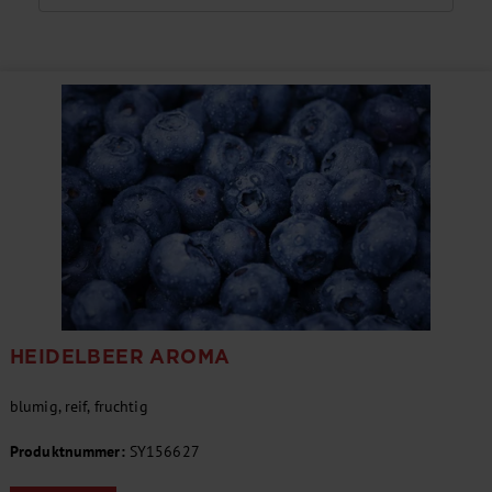
HEIDELBEER AROMA
blumig, reif, fruchtig
Produktnummer:
SY156627