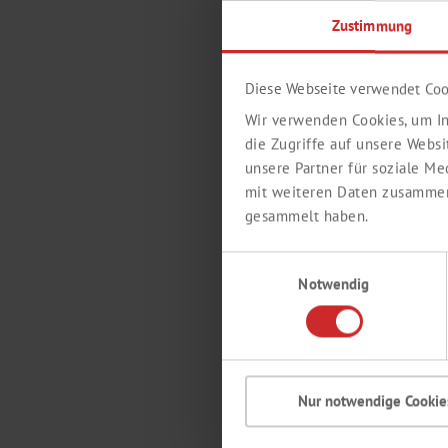
Zustimmung
Diese Webseite verwendet Coo
Wir verwenden Cookies, um In
die Zugriffe auf unsere Webs
unsere Partner für soziale M
mit weiteren Daten zusammen,
gesammelt haben.
Einwilligungsauswahl
Notwendig
Nur notwendige Cookie