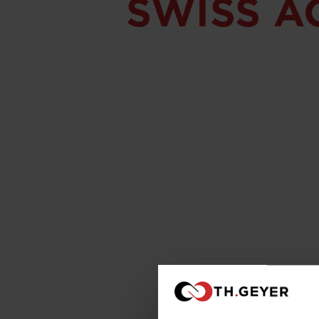
SWISS A