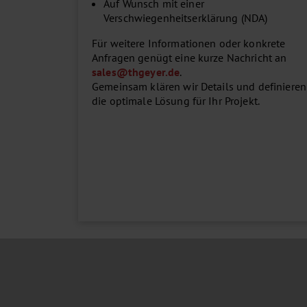
Auf Wunsch mit einer
Verschwiegenheitserklärung (NDA)
Für weitere Informationen oder konkrete
Anfragen genügt eine kurze Nachricht an
sales
@
thgeyer.de
.
Gemeinsam klären wir Details und definieren
die optimale Lösung für Ihr Projekt.