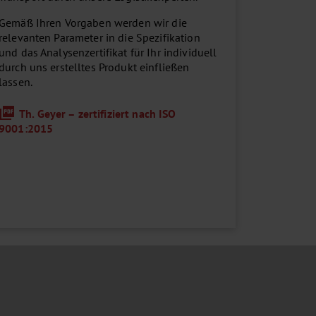
Gemäß Ihren Vorgaben werden wir die
relevanten Parameter in die Spezifikation
und das Analysenzertifikat für Ihr individuell
durch uns erstelltes Produkt einfließen
lassen.
Th. Geyer – zertifiziert nach ISO
9001:2015