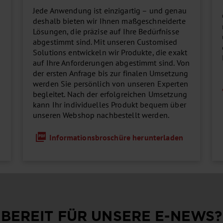
Jede Anwendung ist einzigartig – und genau
deshalb bieten wir Ihnen maßgeschneiderte
Lösungen, die präzise auf Ihre Bedürfnisse
abgestimmt sind. Mit unseren Customised
Solutions entwickeln wir Produkte, die exakt
auf Ihre Anforderungen abgestimmt sind. Von
der ersten Anfrage bis zur finalen Umsetzung
werden Sie persönlich von unseren Experten
begleitet. Nach der erfolgreichen Umsetzung
kann Ihr individuelles Produkt bequem über
unseren Webshop nachbestellt werden.
Informationsbroschüre herunterladen
BEREIT FÜR UNSERE
E-NEWS
?