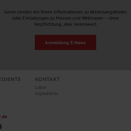
Gerne senden wir Ihnen Informationen zu Aktionsangeboten
oder Einladungen zu Messen und Webinaren – ohne
Verpflichtung, aber lesenswert.
Anmeldung
E-News
EDIENTS
KONTAKT
Labor
Ingredients
r.de