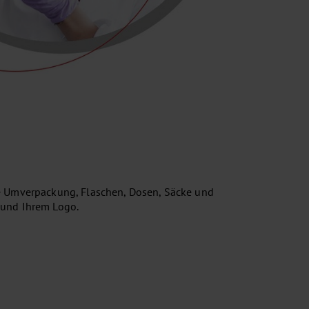
e Umverpackung, Flaschen, Dosen, Säcke und
n und Ihrem Logo.