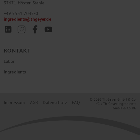
37671 Höxter-Stahle
+49 5531 7045-0
ingredients
@
thgeyer.de
KONTAKT
Labor
Ingredients
© 2026 Th. Geyer GmbH & Co.
Impressum
AGB
Datenschutz
FAQ
KG / Th. Geyer Ingredients
GmbH & Co. KG