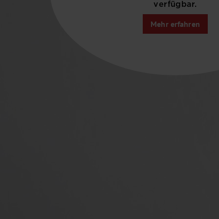
verfügbar.
Mehr erfahren