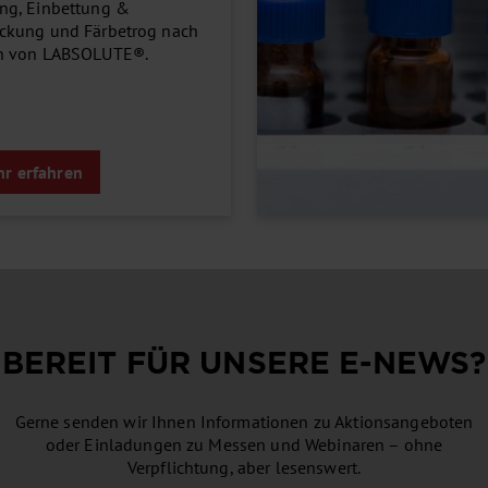
ng, Einbettung &
ckung und Färbetrog nach
n von LABSOLUTE®.
r erfahren
BEREIT FÜR UNSERE
E-NEWS
?
Gerne senden wir Ihnen Informationen zu Aktionsangeboten
oder Einladungen zu Messen und Webinaren – ohne
Verpflichtung, aber lesenswert.