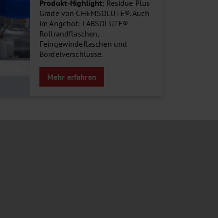
Produkt-Highlight
: Residue Plus
Grade von CHEMSOLUTE®. Auch
im Angebot: LABSOLUTE®
Rollrandflaschen,
Feingewindeflaschen und
Bördelverschlüsse.
Mehr erfahren