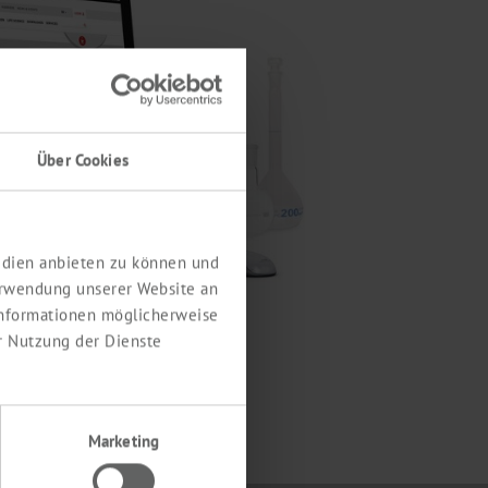
Über Cookies
Medien anbieten zu können und
erwendung unserer Website an
 Informationen möglicherweise
r Nutzung der Dienste
Marketing