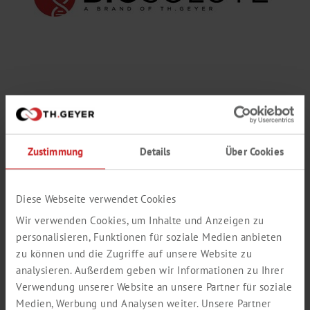
Zustimmung
Details
Über Cookies
Diese Webseite verwendet Cookies
Wir verwenden Cookies, um Inhalte und Anzeigen zu
personalisieren, Funktionen für soziale Medien anbieten
zu können und die Zugriffe auf unsere Website zu
analysieren. Außerdem geben wir Informationen zu Ihrer
Verwendung unserer Website an unsere Partner für soziale
WEITERE
Medien, Werbung und Analysen weiter. Unsere Partner