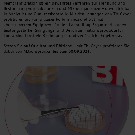
Membranfiltration ist ein bewährtes Verfahren zur Trennung und
Bestimmung von Substanzen und Mikroorganismen – unverzichtbar
in Analytik und Qualitätskontrolle. Mit den Lösungen von Th. Geyer
profitieren Sie von präziser Performance und optimal
abgestimmtem Equipment für den Laboralltag. Ergänzend sorgen
leistungsstarke Reinigungs- und Dekontaminationsprodukte für
kontaminationsfreie Bedingungen und verlässliche Ergebnisse.
Setzen Sie auf Qualität und Effizienz – mit Th. Geyer profitieren Sie
dabei von Aktionspreisen
bis zum 30.09.2026.