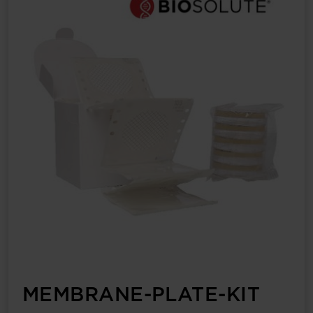
MEMBRANE-PLATE-KIT