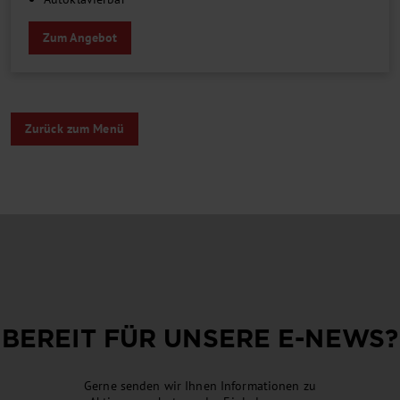
Zum Angebot
Zurück zum Menü
BEREIT FÜR UNSERE
E-NEWS
?
Gerne senden wir Ihnen Informationen zu