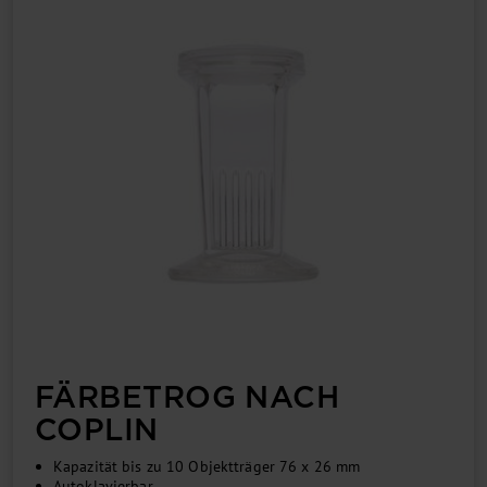
FÄRBETROG NACH
COPLIN
Kapazität bis zu 10 Objektträger 76 x 26 mm
Autoklavierbar