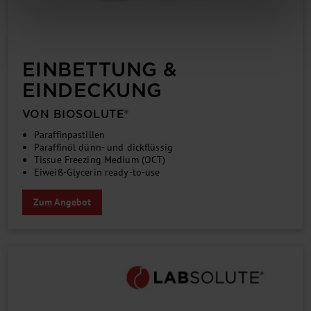
EINBETTUNG &
EINDECKUNG
VON BIOSOLUTE®
Paraffinpastillen
Paraffinöl dünn- und dickflüssig
Tissue Freezing Medium (OCT)
Eiweiß-Glycerin ready-to-use
Zum Angebot