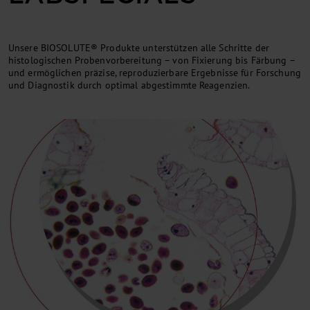
Unsere BIOSOLUTE® Produkte unterstützen alle Schritte der
histologischen Probenvorbereitung – von Fixierung bis Färbung –
und ermöglichen präzise, reproduzierbare Ergebnisse für Forschung
und Diagnostik durch optimal abgestimmte Reagenzien.