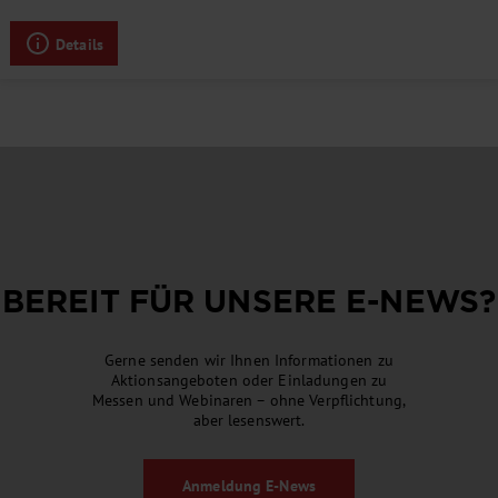
Details
BEREIT FÜR UNSERE
E-NEWS
?
Gerne senden wir Ihnen Informationen zu
Aktionsangeboten oder Einladungen zu
Messen und Webinaren – ohne Verpflichtung,
aber lesenswert.
Anmeldung
E-News