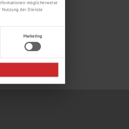
 Informationen möglicherweise
r Nutzung der Dienste
Marketing