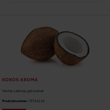
KOKOS AROMA
Vanille, Laktose, getrocknet
Produktnummer:
SY316216