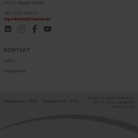
37671 Höxter-Stahle
+49 5531 7045-0
ingredients
@
thgeyer.de
KONTAKT
Labor
Ingredients
© 2026 Th. Geyer GmbH & Co.
Impressum
AGB
Datenschutz
FAQ
KG / Th. Geyer Ingredients
GmbH & Co. KG