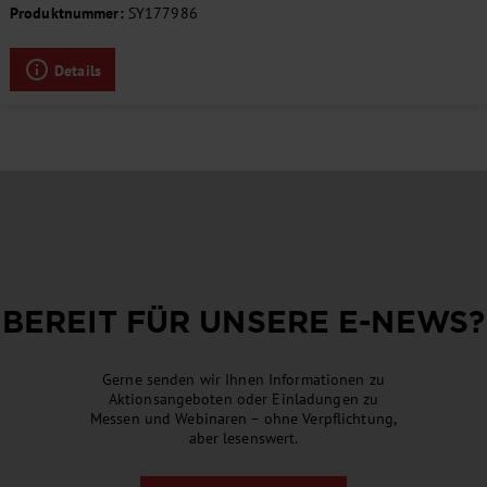
Produktnummer:
SY177986
Details
BEREIT FÜR UNSERE
E-NEWS
?
Gerne senden wir Ihnen Informationen zu
Aktionsangeboten oder Einladungen zu
Messen und Webinaren – ohne Verpflichtung,
aber lesenswert.