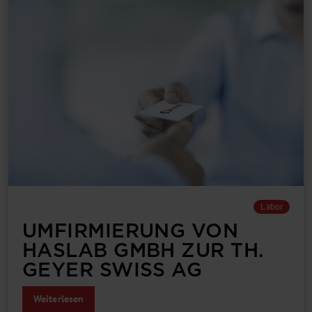
Labor
UMFIRMIERUNG VON
HASLAB GMBH ZUR ­TH.
GEYER SWISS AG
Weiterlesen