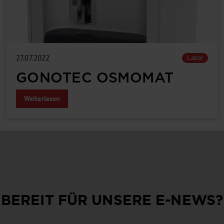
27.07.2022
Labor
GONOTEC OSMOMAT
Weiterlesen
BEREIT FÜR UNSERE
E-NEWS
?