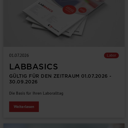
01.07.2026
Labor
LABBASICS
GÜLTIG FÜR DEN ZEITRAUM 01.07.2026 -
30.09.2026
Die Basis für Ihren Laboralltag
Weiterlesen