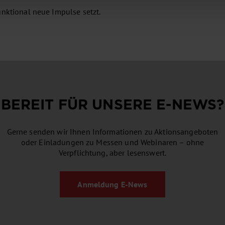
unktional neue Impulse setzt.
BEREIT FÜR UNSERE
E-NEWS
?
Gerne senden wir Ihnen Informationen zu Aktionsangeboten
oder Einladungen zu Messen und Webinaren – ohne
Verpflichtung, aber lesenswert.
Anmeldung
E-News