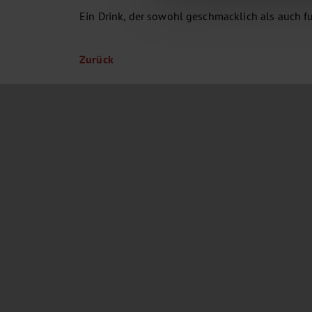
Ein Drink, der sowohl geschmacklich als auch f
Zurück