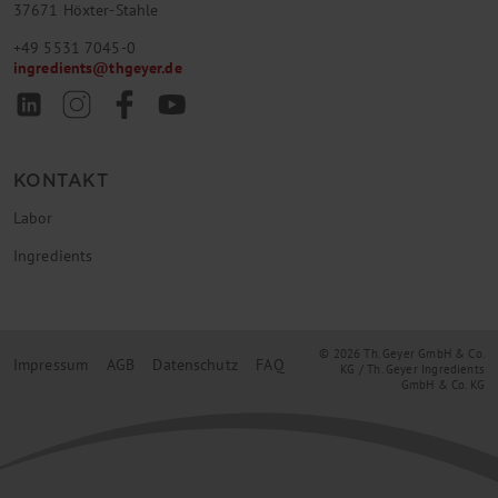
37671 Höxter-Stahle
+49 5531 7045-0
ingredients
@
thgeyer.de
KONTAKT
Labor
Ingredients
© 2026 Th. Geyer GmbH & Co.
Impressum
AGB
Datenschutz
FAQ
KG / Th. Geyer Ingredients
GmbH & Co. KG