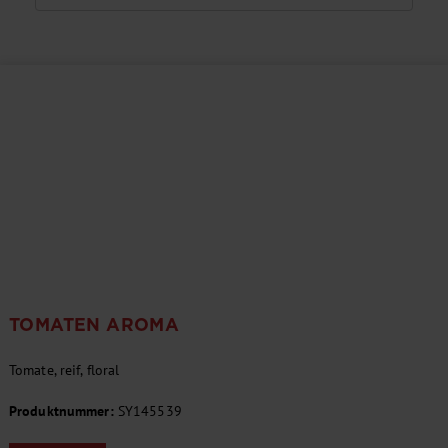
TOMATEN AROMA
Tomate, reif, floral
Produktnummer:
SY145539