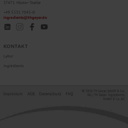
37671 Höxter-Stahle
+49 5531 7045-0
ingredients
@
thgeyer.de
KONTAKT
Labor
Ingredients
© 2026 Th. Geyer GmbH & Co.
Impressum
AGB
Datenschutz
FAQ
KG / Th. Geyer Ingredients
GmbH & Co. KG