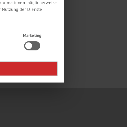
 Informationen möglicherweise
r Nutzung der Dienste
Marketing