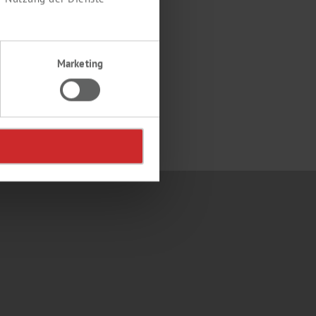
Marketing