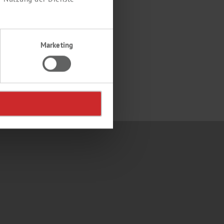
Marketing