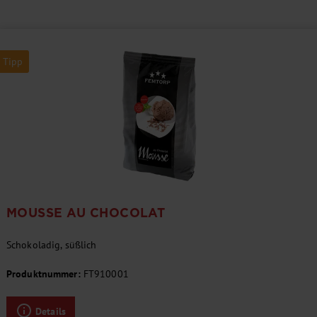
Tipp
MOUSSE AU CHOCOLAT
Schokoladig, süßlich
Produktnummer:
FT910001
Details