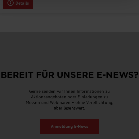
Details
BEREIT FÜR UNSERE
E-NEWS
?
Gerne senden wir Ihnen Informationen zu
Aktionsangeboten oder Einladungen zu
Messen und Webinaren – ohne Verpflichtung,
aber lesenswert.
Anmeldung
E-News