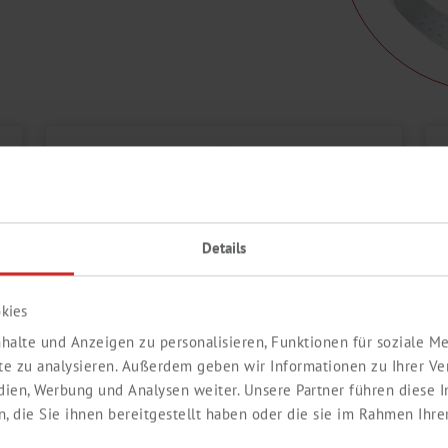
Details
kies
halte und Anzeigen zu personalisieren, Funktionen für soziale 
ite zu analysieren. Außerdem geben wir Informationen zu Ihrer V
ROTATIONSVERDAMPFER
edien, Werbung und Analysen weiter. Unsere Partner führen diese
 die Sie ihnen bereitgestellt haben oder die sie im Rahmen Ihre