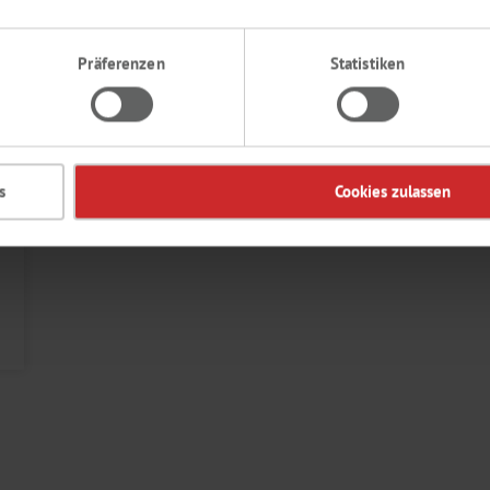
Präferenzen
Statistiken
s
Cookies zulassen