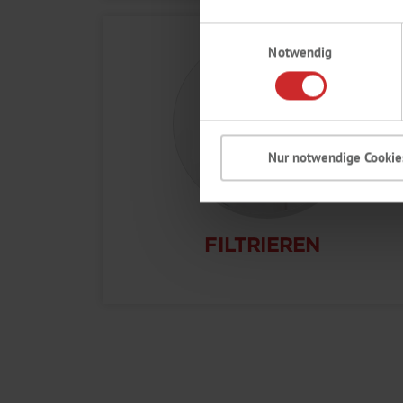
Einwilligungsauswahl
Notwendig
Nur notwendige Cookie
FILTRIEREN