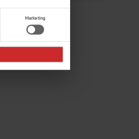
Marketing