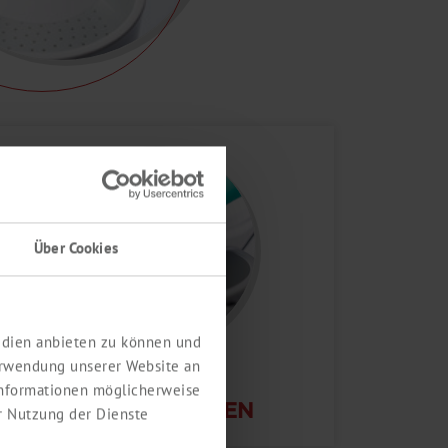
Über Cookies
Medien anbieten zu können und
erwendung unserer Website an
TRENNEN,
 Informationen möglicherweise
ZENTRIFUGIEREN
r Nutzung der Dienste