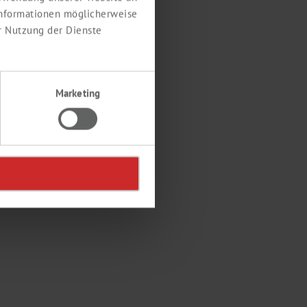
 Informationen möglicherweise
r Nutzung der Dienste
Marketing