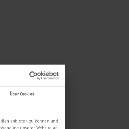
Über Cookies
Medien anbieten zu können und
erwendung unserer Website an