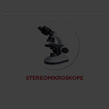
STEREOMIKROSKOPE