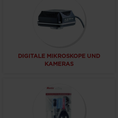
DIGITALE MIKROSKOPE UND
KAMERAS