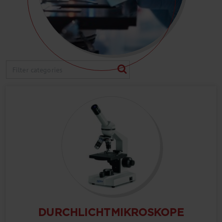
DURCHLICHTMIKROSKOPE