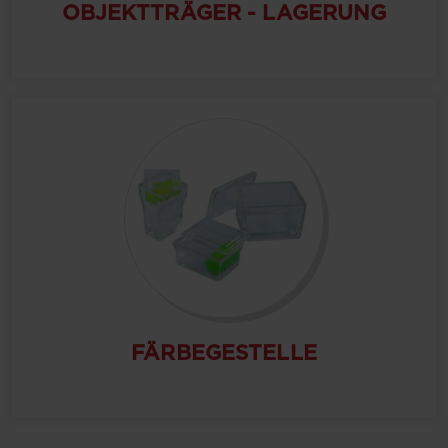
OBJEKTTRÄGER - LAGERUNG
FÄRBEGESTELLE