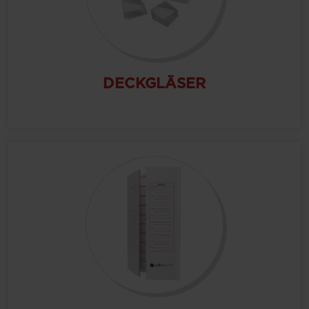
DECKGLÄSER