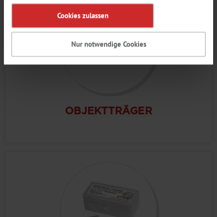
Cookies zulassen
Nur notwendige Cookies
OBJEKTTRÄGER