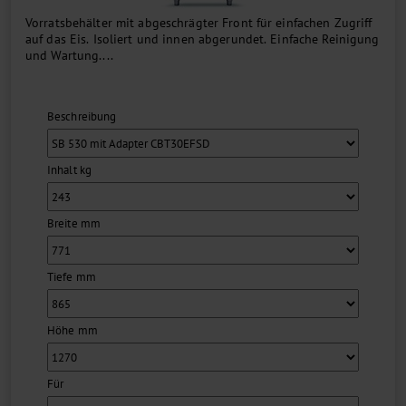
Vorratsbehälter mit abgeschrägter Front für einfachen Zugriff
auf das Eis. Isoliert und innen abgerundet. Einfache Reinigung
und Wartung....
Beschreibung
Inhalt kg
Breite mm
Tiefe mm
Höhe mm
Für