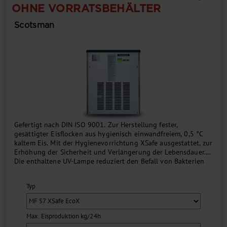
OHNE VORRATSBEHÄLTER
Scotsman
Gefertigt nach DIN ISO 9001. Zur Herstellung fester,
gesättigter Eisflocken aus hygienisch einwandfreiem, 0,5 °C
kaltem Eis. Mit der Hygienevorrichtung XSafe ausgestattet, zur
Erhöhung der Sicherheit und Verlängerung der Lebensdauer.
Die enthaltene UV-Lampe reduziert den Befall von Bakterien
und Viren in der Maschine und im Wasserkreislauf....
Typ
Max. Eisproduktion kg/24h