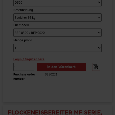
Beschreibung
Für Modell
Menge pro VE
Login / Register here
In den Warenkorb
Purchase order
9580221
number
FLOCKENEISBEREITER MF SERIE,