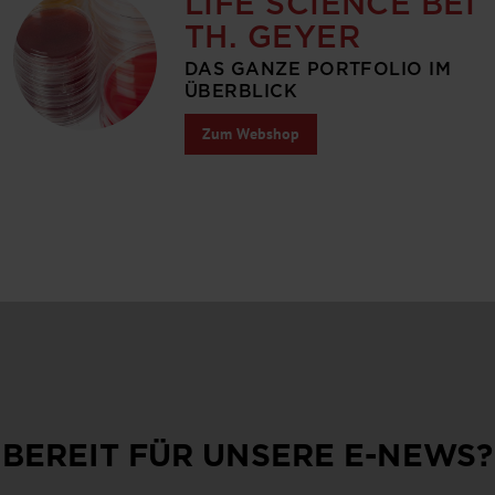
LIFE SCIENCE BEI
TH. GEYER
DAS GANZE PORTFOLIO IM
ÜBERBLICK
Zum Webshop
BEREIT FÜR UNSERE
E-NEWS
?