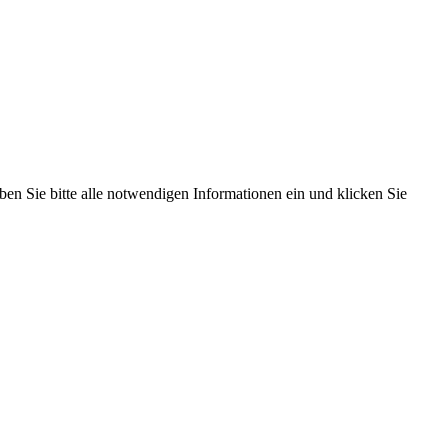
ben Sie bitte alle notwendigen Informationen ein und klicken Sie