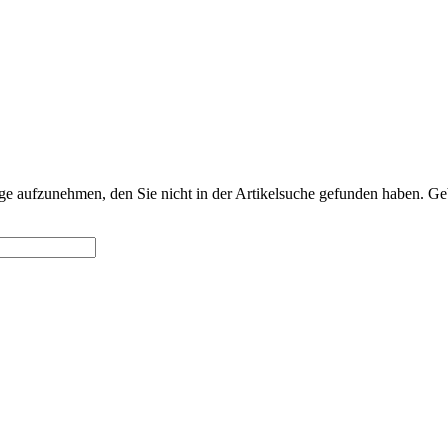
frage aufzunehmen, den Sie nicht in der Artikelsuche gefunden haben. Ge