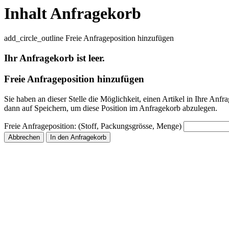
Inhalt Anfragekorb
add_circle_outline
Freie Anfrageposition hinzufügen
Ihr Anfragekorb ist leer.
Freie Anfrageposition hinzufügen
Sie haben an dieser Stelle die Möglichkeit, einen Artikel in Ihre An
dann auf Speichern, um diese Position im Anfragekorb abzulegen.
Freie Anfrageposition: (Stoff, Packungsgrösse, Menge)