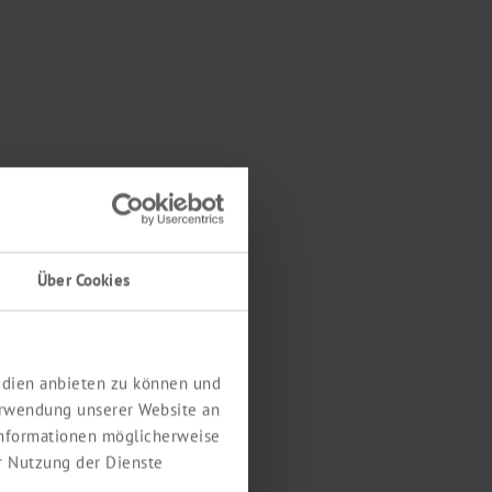
Über Cookies
Medien anbieten zu können und
erwendung unserer Website an
 Informationen möglicherweise
r Nutzung der Dienste