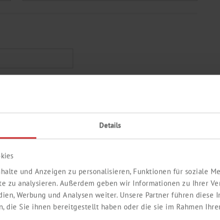
Nachname *
Details
kies
halte und Anzeigen zu personalisieren, Funktionen für soziale 
ite zu analysieren. Außerdem geben wir Informationen zu Ihrer V
edien, Werbung und Analysen weiter. Unsere Partner führen diese
 die Sie ihnen bereitgestellt haben oder die sie im Rahmen Ihre