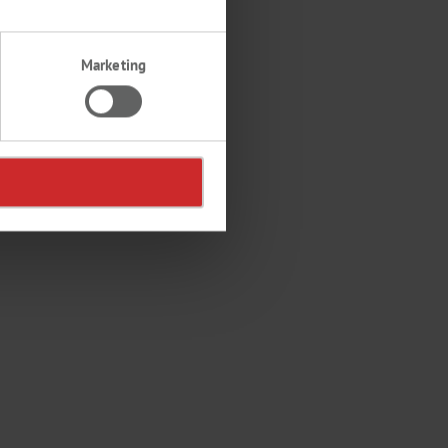
Marketing