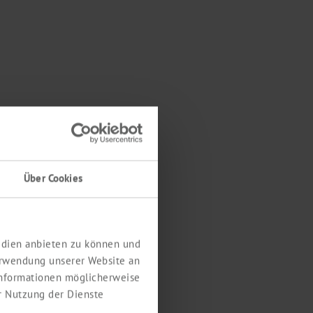
Über Cookies
Medien anbieten zu können und
erwendung unserer Website an
 Informationen möglicherweise
r Nutzung der Dienste