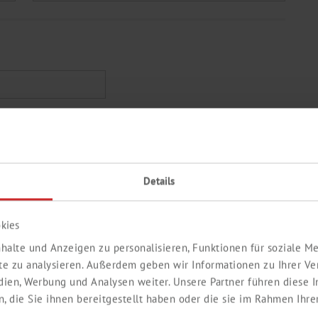
Nachname *
Details
kies
halte und Anzeigen zu personalisieren, Funktionen für soziale 
ite zu analysieren. Außerdem geben wir Informationen zu Ihrer V
edien, Werbung und Analysen weiter. Unsere Partner führen diese
 die Sie ihnen bereitgestellt haben oder die sie im Rahmen Ihre