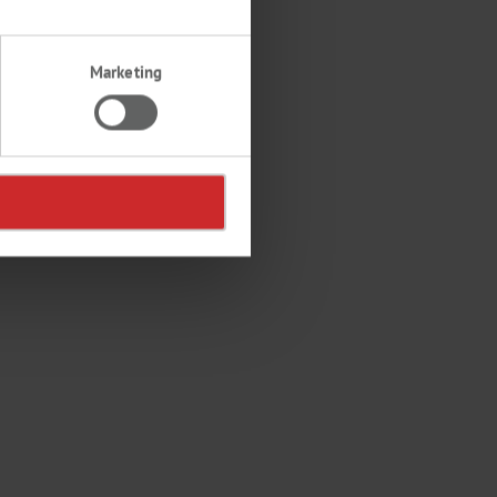
Marketing