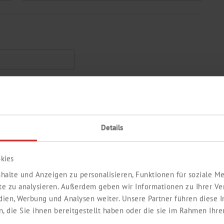
Nachname *
Details
kies
halte und Anzeigen zu personalisieren, Funktionen für soziale 
ite zu analysieren. Außerdem geben wir Informationen zu Ihrer V
edien, Werbung und Analysen weiter. Unsere Partner führen diese
 die Sie ihnen bereitgestellt haben oder die sie im Rahmen Ihre