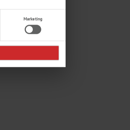
Marketing