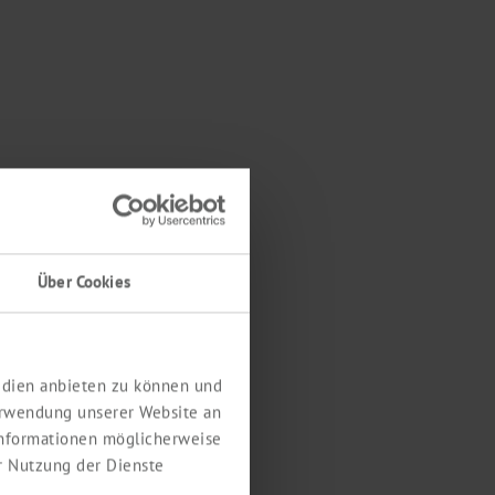
Über Cookies
Medien anbieten zu können und
erwendung unserer Website an
 Informationen möglicherweise
r Nutzung der Dienste