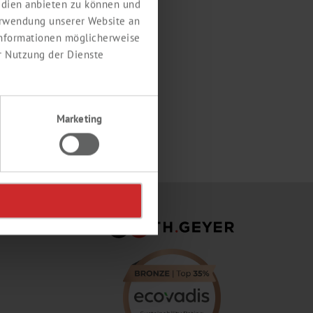
Medien anbieten zu können und
erwendung unserer Website an
 Informationen möglicherweise
r Nutzung der Dienste
Marketing