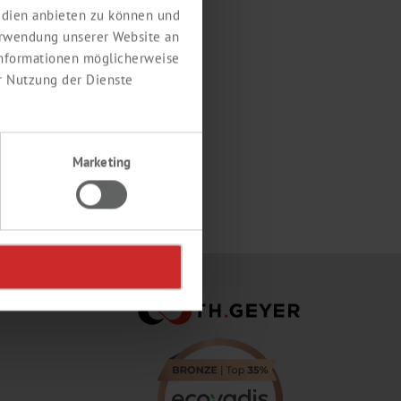
Medien anbieten zu können und
erwendung unserer Website an
 Informationen möglicherweise
r Nutzung der Dienste
Marketing