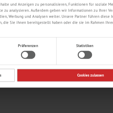
halte und Anzeigen zu personalisieren, Funktionen für soziale 
ite zu analysieren. Außerdem geben wir Informationen zu Ihrer V
edien, Werbung und Analysen weiter. Unsere Partner führen diese
 die Sie ihnen bereitgestellt haben oder die sie im Rahmen Ihre
Präferenzen
Statistiken
s
Cookies zulassen
EDIENTS
CONTACT