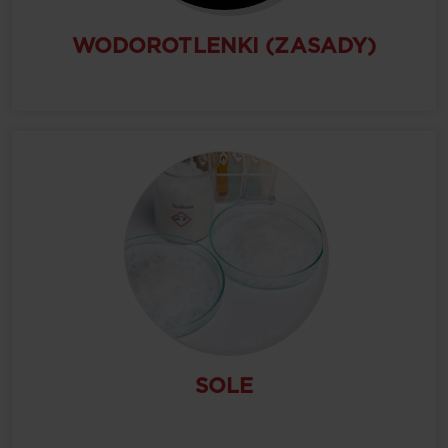
WODOROTLENKI (ZASADY)
SOLE