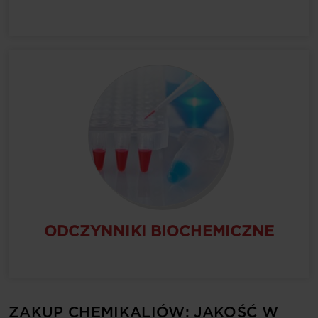
ODCZYNNIKI BIOCHEMICZNE
ZAKUP CHEMIKALIÓW: JAKOŚĆ W