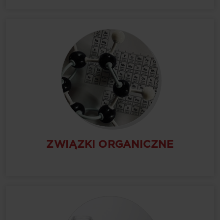
FARMACEUTYCZNYM
ZWIĄZKI ORGANICZNE