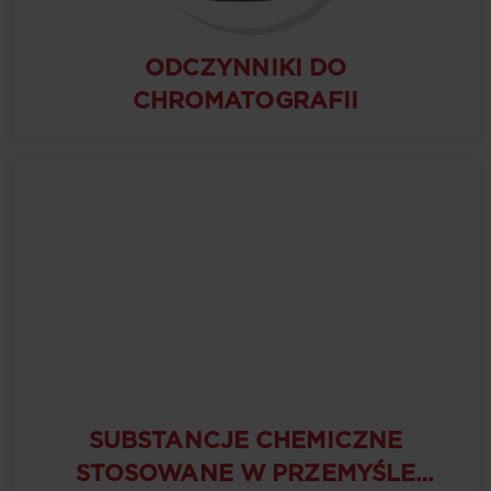
ODCZYNNIKI DO
CHROMATOGRAFII
SUBSTANCJE CHEMICZNE
STOSOWANE W PRZEMYŚLE