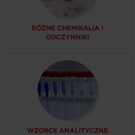
RÓŻNE CHEMIKALIA I
ODCZYNNIKI
WZORCE ANALITYCZNE