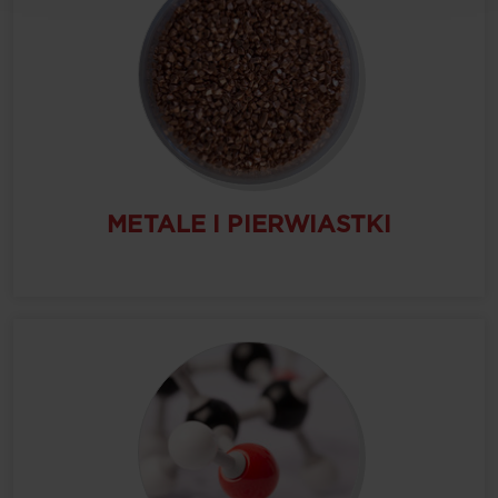
METALE I PIERWIASTKI