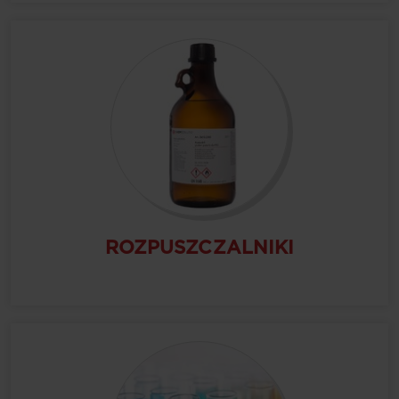
ROZPUSZCZALNIKI