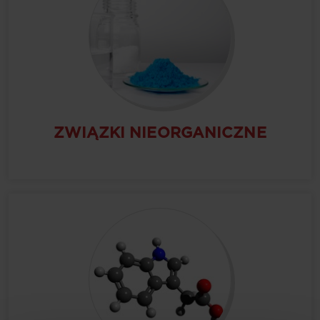
ZWIĄZKI NIEORGANICZNE