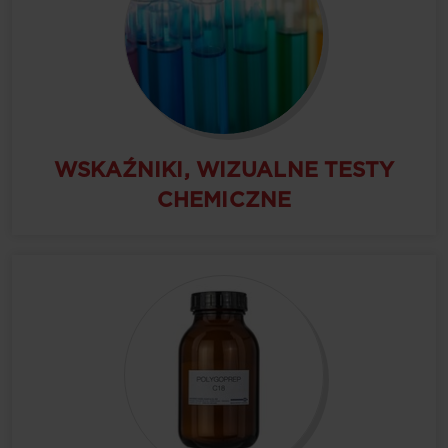
WSKAŹNIKI, WIZUALNE TESTY
CHEMICZNE