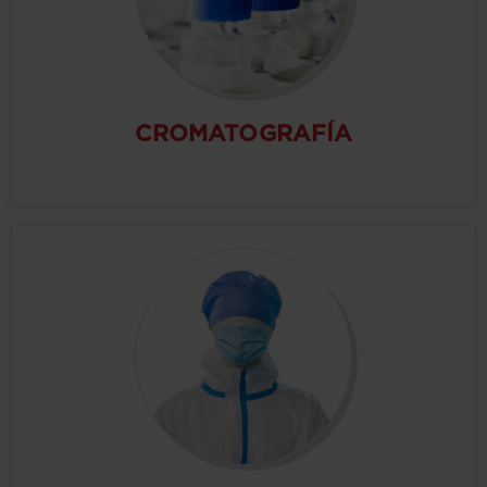
CROMATOGRAFÍA