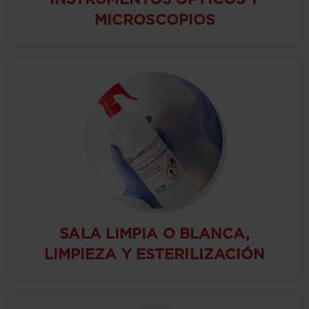
MICROSCOPIOS
SALA LIMPIA O BLANCA,
LIMPIEZA Y ESTERILIZACIÓN