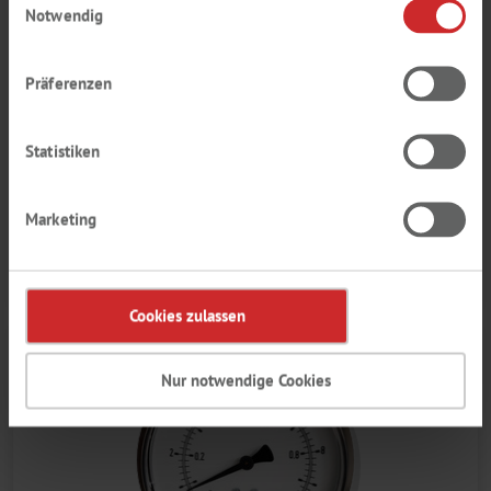
Notwendig
Präferenzen
Statistiken
Marketing
MANIPULACIÓN DE LÍQUIDOS
Cookies zulassen
Nur notwendige Cookies