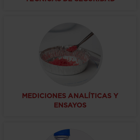
MEDICIONES ANALÍTICAS Y
ENSAYOS