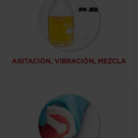
AGITACIÓN, VIBRACIÓN, MEZCLA