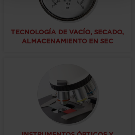
TECNOLOGÍA DE VACÍO, SECADO,
ALMACENAMIENTO EN SEC
INSTRUMENTOS ÓPTICOS Y