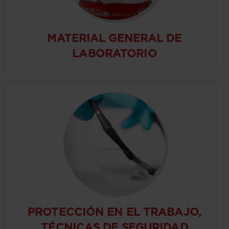
MATERIAL GENERAL DE
LABORATORIO
PROTECCIÓN EN EL TRABAJO,
TÉCNICAS DE SEGURIDAD