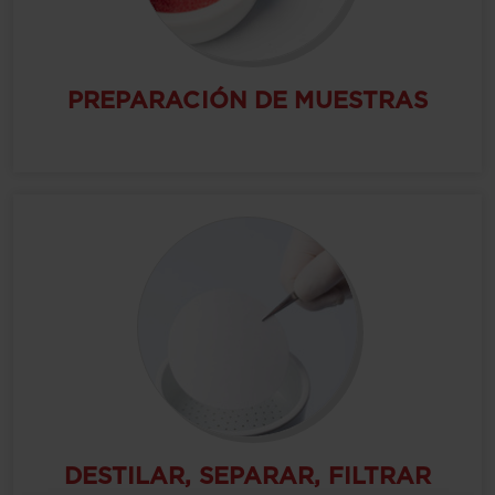
PREPARACIÓN DE MUESTRAS
DESTILAR, SEPARAR, FILTRAR