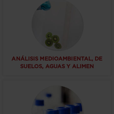
ANÁLISIS MEDIOAMBIENTAL, DE
SUELOS, AGUAS Y ALIMEN