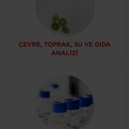
ÇEVRE, TOPRAK, SU VE GIDA
ANALIZI