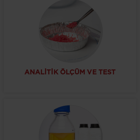
ANALITIK ÖLÇÜM VE TEST