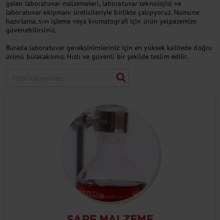
gelen laboratuvar malzemeleri, laboratuvar teknolojisi ve
laboratuvar ekipmanı üreticileriyle birlikte çalışıyoruz. Numune
hazırlama, sıvı işleme veya kromatografi için ürün yelpazemize
güvenebilirsiniz.
Burada laboratuvar gereksinimleriniz için en yüksek kalitede doğru
ürünü bulacaksınız. Hızlı ve güvenli bir şekilde teslim edilir.
SARF MALZEME