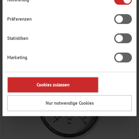
Präferenzen
Statistiken
LIQUID HANDLING
Marketing
Cookies zulassen
Nur notwendige Cookies