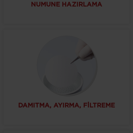
NUMUNE HAZIRLAMA
DAMITMA, AYIRMA, FILTREME