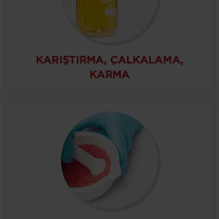
KARIŞTIRMA, ÇALKALAMA,
KARMA