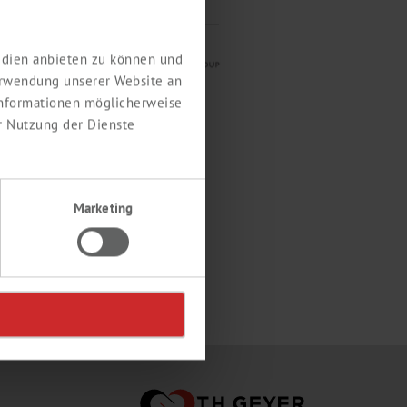
Medien anbieten zu können und
erwendung unserer Website an
 Informationen möglicherweise
r Nutzung der Dienste
Marketing