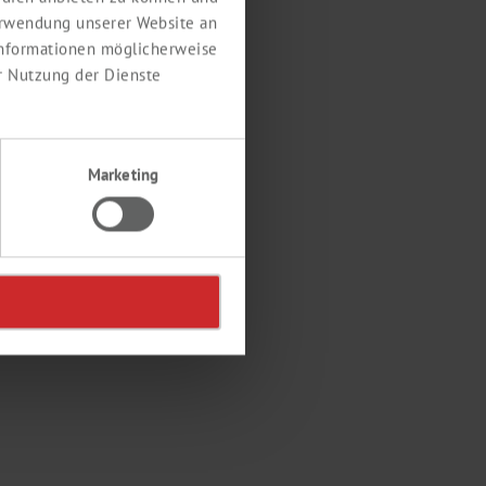
erwendung unserer Website an
 Informationen möglicherweise
r Nutzung der Dienste
trega
Marketing