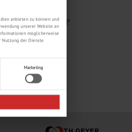
Medien anbieten zu können und
erwendung unserer Website an
 Informationen möglicherweise
r Nutzung der Dienste
Marketing