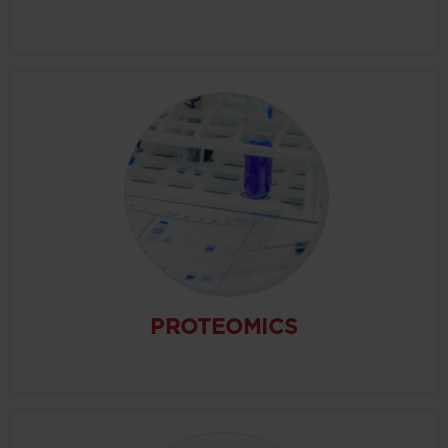
PROTEOMICS