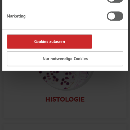
MIKROBIOLOGIE
Marketing
Cookies zulassen
Nur notwendige Cookies
HISTOLOGIE