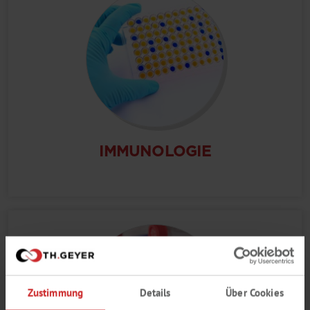
IMMUNOLOGIE
Zustimmung
Details
Über Cookies