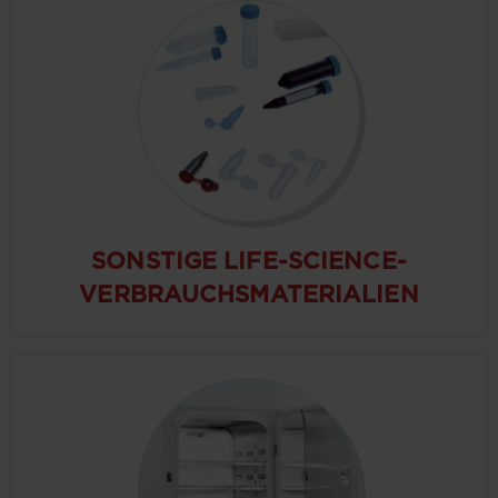
SONSTIGE LIFE-SCIENCE-
VERBRAUCHSMATERIALIEN