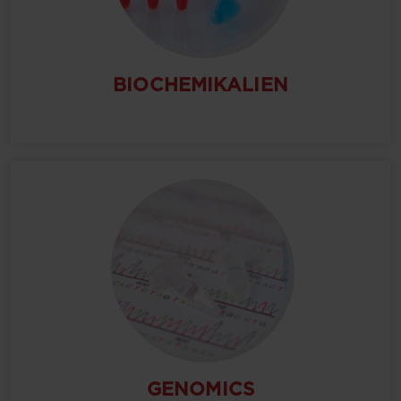
BIOCHEMIKALIEN
GENOMICS