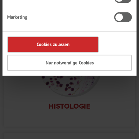
MIKROBIOLOGIE
Marketing
Cookies zulassen
Nur notwendige Cookies
HISTOLOGIE