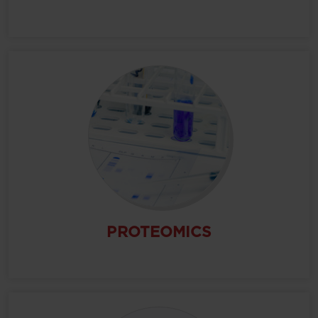
PROTEOMICS