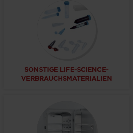
SONSTIGE LIFE-SCIENCE-
VERBRAUCHSMATERIALIEN