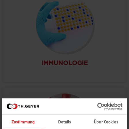
IMMUNOLOGIE
Zustimmung
Details
Über Cookies