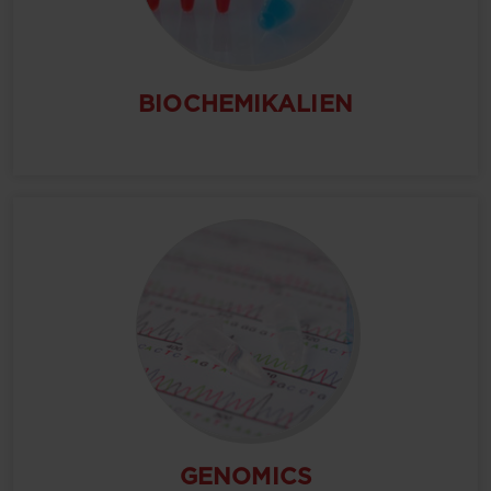
BIOCHEMIKALIEN
GENOMICS